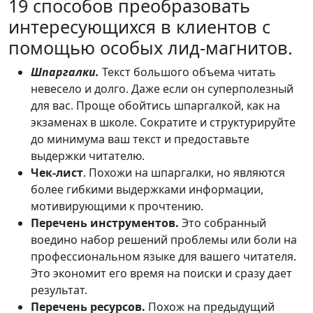
19 способов преобразовать
интересующихся в клиентов с
помощью особых лид-магнитов.
Шпаргалки.
Текст большого объема читать
невесело и долго. Даже если он суперполезный
для вас. Проще обойтись шпаргалкой, как на
экзаменах в школе. Сократите и структурируйте
до минимума ваш текст и предоставьте
выдержки читателю.
Чек-лист
. Похожи на шпаргалки, но являются
более гибкими выдержками информации,
мотивирующими к прочтению.
Перечень инструментов.
Это собранный
воедино набор решений проблемы или боли на
профессиональном языке для вашего читателя.
Это экономит его время на поиски и сразу дает
результат.
Перечень ресурсов.
Похож на предыдущий