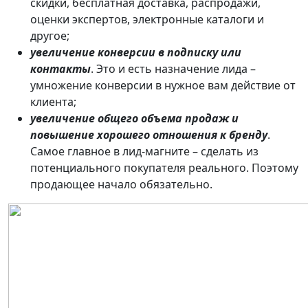
скидки, бесплатная доставка, распродажи,
оценки экспертов, электронные каталоги и
другое;
увеличение конверсии в подписку или
контакты
. Это и есть назначение лида –
умножение конверсии в нужное вам действие от
клиента;
увеличение общего объема продаж и
повышение хорошего отношения к бренду
.
Самое главное в лид-магните – сделать из
потенциального покупателя реального. Поэтому
продающее начало обязательно.