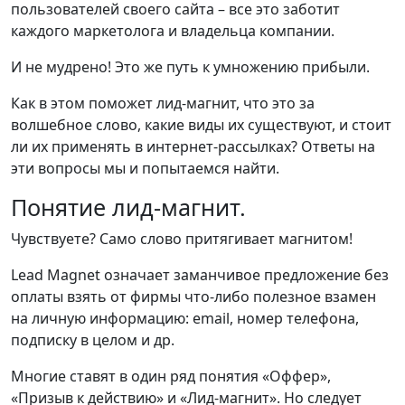
пользователей своего сайта – все это заботит
каждого маркетолога и владельца компании.
И не мудрено! Это же путь к умножению прибыли.
Как в этом поможет лид-магнит, что это за
волшебное слово, какие виды их существуют, и стоит
ли их применять в интернет-рассылках? Ответы на
эти вопросы мы и попытаемся найти.
Понятие лид-магнит.
Чувствуете? Само слово притягивает магнитом!
Lead Magnet означает заманчивое предложение без
оплаты взять от фирмы что-либо полезное взамен
на личную информацию: email, номер телефона,
подписку в целом и др.
Многие ставят в один ряд понятия «Оффер»,
«Призыв к действию» и «Лид-магнит». Но следует