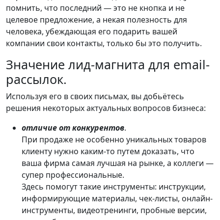
помнить, что последний — это не кнопка и не
целевое предложение, а некая полезность для
человека, убеждающая его подарить вашей
компании свои контакты, только бы это получить.
Значение лид-магнита для email-
рассылок.
Используя его в своих письмах, вы добьётесь
решения некоторых актуальных вопросов бизнеса:
отличие от конкурентов
.
При продаже не особенно уникальных товаров
клиенту нужно каким-то путем доказать, что
ваша фирма самая лучшая на рынке, а коллеги —
супер профессиональные.
Здесь помогут такие инструменты: инструкции,
информирующие материалы, чек-листы, онлайн-
инструменты, видеотренинги, пробные версии,