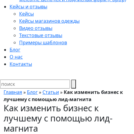
Кейсы и отзывы
Кейсы
Кейсы магазинов одежды
Видео отзывы
Текстовые отзывы
Примеры шаблонов
Блог
О нас
Контакты
Главная
»
Блог
»
Статьи
»
Как изменить бизнес к
лучшему с помощью лид-магнита
Как изменить бизнес к
лучшему с помощью лид-
магнита