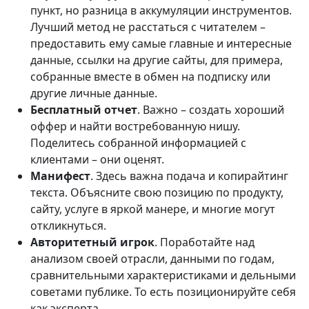
пункт, но разница в аккумуляции инструментов.
Лучший метод не расстаться с читателем –
предоставить ему самые главные и интересные
данные, ссылки на другие сайты, для примера,
собранные вместе в обмен на подписку или
другие личные данные.
Бесплатный отчет
. Важно – создать хороший
оффер и найти востребованную нишу.
Поделитесь собранной информацией с
клиентами – они оценят.
Манифест
. Здесь важна подача и копирайтинг
текста. Объясните свою позицию по продукту,
сайту, услуге в яркой манере, и многие могут
откликнуться.
Авторитетный игрок
. Поработайте над
анализом своей отрасли, данными по годам,
сравнительными характеристиками и дельными
советами публике. То есть позиционируйте себя
как эксперта.