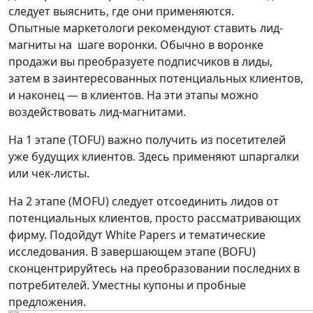
следует выяснить, где они применяются.
Опытные маркетологи рекомендуют ставить лид-
магниты на шаге воронки. Обычно в воронке
продажи вы преобразуете подписчиков в лиды,
затем в заинтересованных потенциальных клиентов,
и наконец — в клиентов. На эти этапы можно
воздействовать лид-магнитами.
На 1 этапе (TOFU) важно получить из посетителей
уже будущих клиентов. Здесь применяют шпаргалки
или чек-листы.
На 2 этапе (MOFU) следует отсоединить лидов от
потенциальных клиентов, просто рассматривающих
фирму. Подойдут White Papers и тематические
исследования. В завершающем этапе (BOFU)
сконцентрируйтесь на преобразовании последних в
потребителей. Уместны купоны и пробные
предложения.