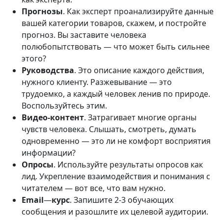
Прогнозы
. Как эксперт проанализируйте данные
вашей категории товаров, скажем, и постройте
прогноз. Вы заставите человека
полюбопытствовать — что может быть сильнее
этого?
Руководства
. Это описание каждого действия,
нужного клиенту. Разжевывание — это
трудоемко, а каждый человек ленив по природе.
Воспользуйтесь этим.
Видео-контент
. Затрагивает многие органы
чувств человека. Слышать, смотреть, думать
одновременно — это ли не комфорт восприятия
информации?
Опросы
. Используйте результаты опросов как
лид. Укрепление взаимодействия и понимания с
читателем — вот все, что вам нужно.
Email
—
курс
. Запишите 2-3 обучающих
сообщения и разошлите их целевой аудитории.