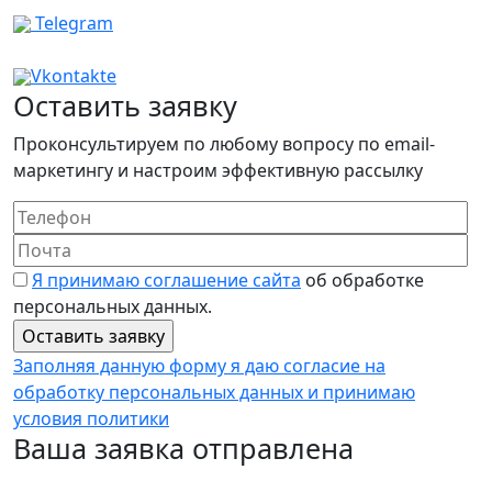
Telegram
Vkontakte
Оставить заявку
Проконсультируем по любому вопросу по email-
маркетингу и настроим эффективную рассылку
Я принимаю соглашение сайта
об обработке
персональных данных.
Заполняя данную форму я даю согласие на
обработку персональных данных и принимаю
условия политики
Ваша заявка отправлена