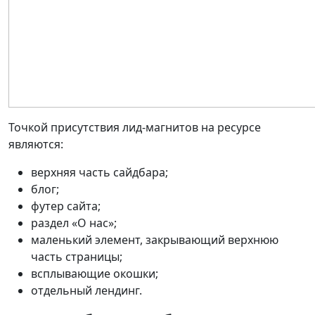
Точкой присутствия лид-магнитов на ресурсе
являются:
верхняя часть сайдбара;
блог;
футер сайта;
раздел «О нас»;
маленький элемент, закрывающий верхнюю
часть страницы;
всплывающие окошки;
отдельный лендинг.