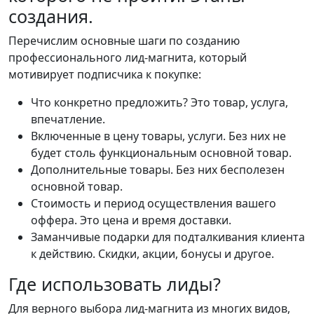
создания.
Перечислим основные шаги по созданию
профессионального лид-магнита, который
мотивирует подписчика к покупке:
Что конкретно предложить? Это товар, услуга,
впечатление.
Включенные в цену товары, услуги. Без них не
будет столь функциональным основной товар.
Дополнительные товары. Без них бесполезен
основной товар.
Стоимость и период осуществления вашего
оффера. Это цена и время доставки.
Заманчивые подарки для подталкивания клиента
к действию. Скидки, акции, бонусы и другое.
Где использовать лиды?
Для верного выбора лид-магнита из многих видов,