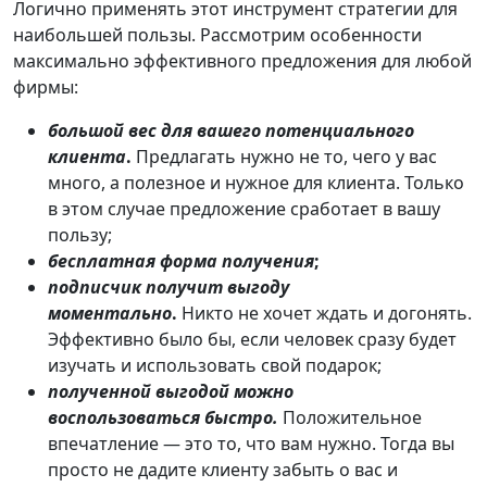
Логично применять этот инструмент стратегии для
наибольшей пользы. Рассмотрим особенности
максимально эффективного предложения для любой
фирмы:
большой вес для вашего потенциального
клиента
.
Предлагать нужно не то, чего у вас
много, а полезное и нужное для клиента. Только
в этом случае предложение сработает в вашу
пользу;
бесплатная форма получения
;
подписчик получит выгоду
моментально
.
Никто не хочет ждать и догонять.
Эффективно было бы, если человек сразу будет
изучать и использовать свой подарок;
полученной выгодой можно
воспользоваться
быстро.
Положительное
впечатление — это то, что вам нужно. Тогда вы
просто не дадите клиенту забыть о вас и