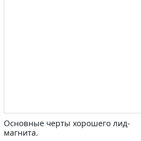
Основные черты хорошего лид-
магнита.