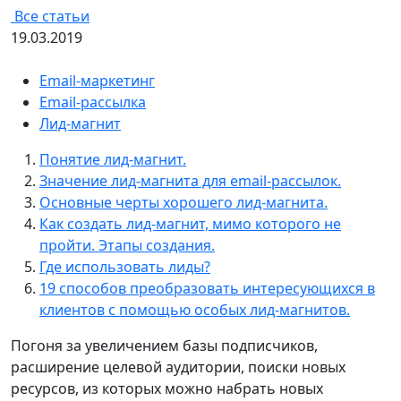
Все статьи
19.03.2019
Email-маркетинг
Email-рассылка
Лид-магнит
Понятие лид-магнит.
Значение лид-магнита для email-рассылок.
Основные черты хорошего лид-магнита.
Как создать лид-магнит, мимо которого не
пройти. Этапы создания.
Где использовать лиды?
19 способов преобразовать интересующихся в
клиентов с помощью особых лид-магнитов.
Погоня за увеличением базы подписчиков,
расширение целевой аудитории, поиски новых
ресурсов, из которых можно набрать новых