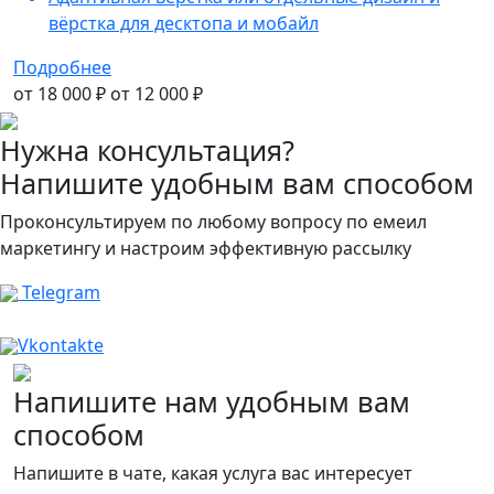
вёрстка для десктопа и мобайл
Подробнее
от 18 000 ₽
от 12 000 ₽
Нужна консультация?
Напишите удобным вам способом
Проконсультируем по любому вопросу по емеил
маркетингу и настроим эффективную рассылку
Telegram
Vkontakte
Напишите нам удобным вам
способом
Напишите в чате, какая услуга вас интересует