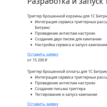
Разработка и запуск
Триггер брошенной корзины для 1C Битри
Интеграция сервиса триггерных расс
Битрикс
Проведение антиспам настроек
Создание двух писем для кампании
Настройка сервиса и запуск кампании
Оставить заявку
от 15 200 ₽
Триггер брошенной оплаты для 1C Битрик
Интеграция сервиса триггерных расс
Проведение антиспам настроек
Создание письма триггера
Тестирование и запуск кампании
Оставить заявку